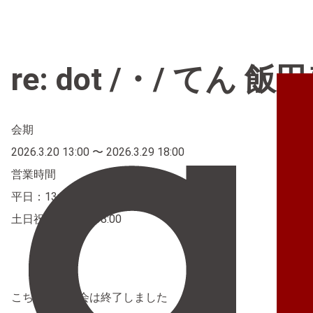
re: dot /・/ てん
飯田
会期
2026.3.20 13:00 〜 2026.3.29 18:00
営業時間
平日：13:00〜20:00
土日祝：11:00〜18:00
こちらの展示会は終了しました