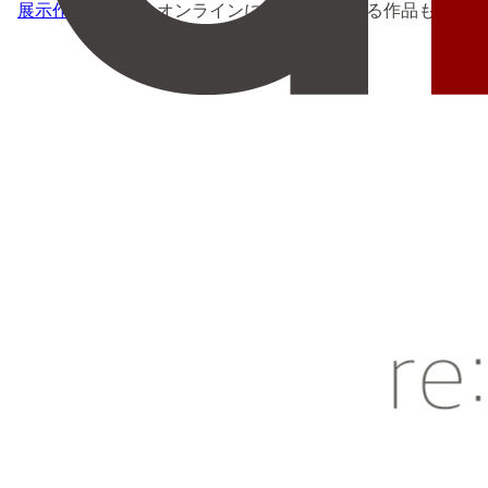
展示作品一覧
からオンラインにてご購入頂ける作品もござい