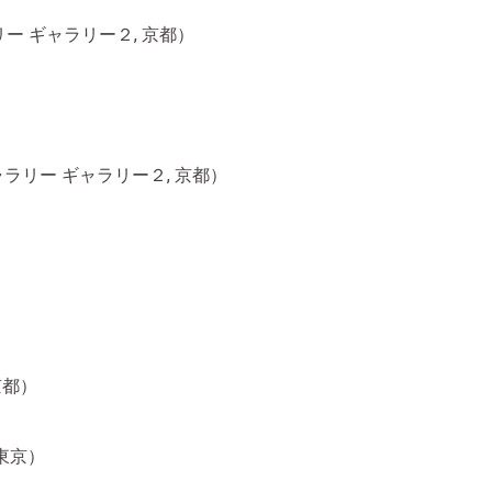
千總ギャラリー ギャラリー２, 京都）
千總ギャラリー ギャラリー２, 京都）
 京都）
 東京）