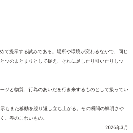
らためて提示する試みである。場所や環境が変わるなかで、同じ
とつのまとまりとして捉え、それに足したり引いたりしつ
ージと物質、行為のあいだを行き来するものとして扱ってい
展示もまた移動を繰り返し立ち上がる。その瞬間の鮮明さや
く。春のこわいもの。
2026年3月