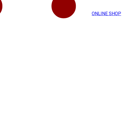
ONLINE SHOP