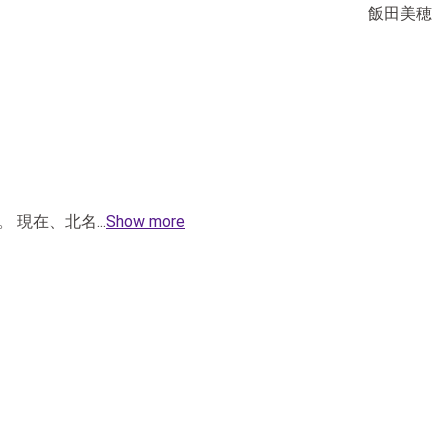
飯田美穂
。 現在、北名
...
Show more