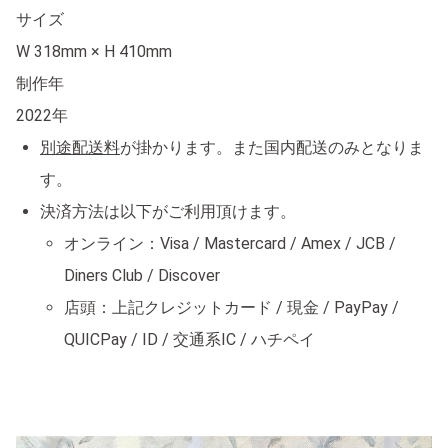
サイズ
W 318mm × H 410mm
制作年
2022年
別途配送料
が掛かります。また国内配送のみとなりま
す。
決済方法は以下がご利用頂けます。
オンライン：Visa / Mastercard / Amex / JCB /
Diners Club / Discover
店頭：上記クレジットカード / 現金 / PayPay /
QUICPay / ID / 交通系IC / ハチペイ