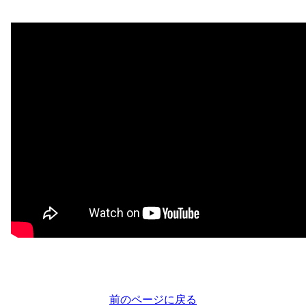
前のページに戻る