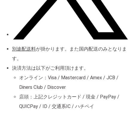
別途配送料
が掛かります。また国内配送のみとなりま
す。
決済方法は以下がご利用頂けます。
オンライン：Visa / Mastercard / Amex / JCB /
Diners Club / Discover
店頭：上記クレジットカード / 現金 / PayPay /
QUICPay / ID / 交通系IC / ハチペイ