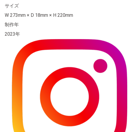
サイズ
W 273mm × D 18mm × H 220mm
制作年
2023年