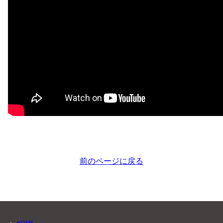
前のページに戻る