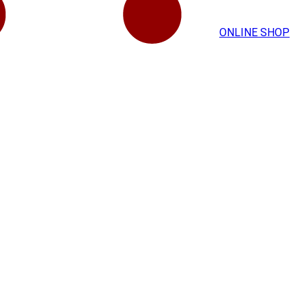
ONLINE SHOP