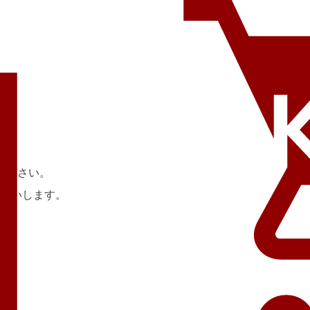
ください。
願いします。