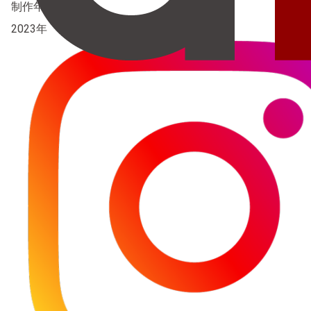
制作年
2023年