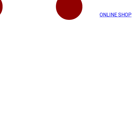
ONLINE SHOP