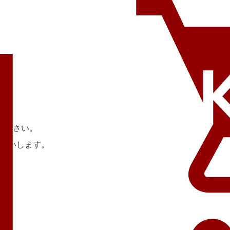
ください。
願いします。