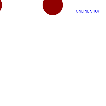
ONLINE SHOP