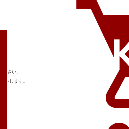
ください。
願いします。